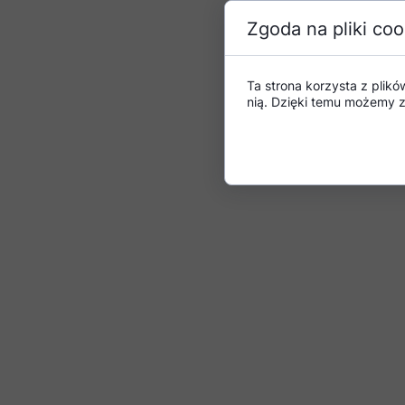
Zgoda na pliki coo
Ta strona korzysta z plikó
nią. Dzięki temu możemy z