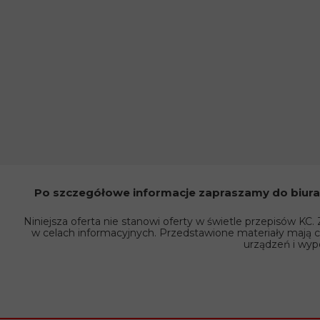
Po szczegółowe informacje zapraszamy do biura p
Niniejsza oferta nie stanowi oferty w świetle przepisów KC.
w celach informacyjnych. Przedstawione materiały mają c
urządzeń i wyp