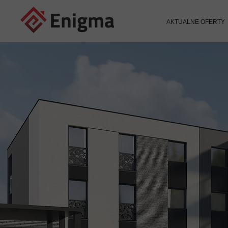
AKTUALNE OFERTY