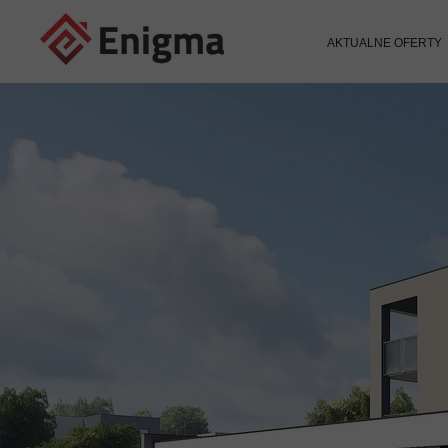
AKTUALNE OFERTY