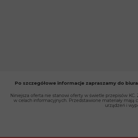
Po szczegółowe informacje zapraszamy do biura p
Niniejsza oferta nie stanowi oferty w świetle przepisów KC.
w celach informacyjnych. Przedstawione materiały mają c
urządzeń i wyp