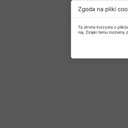
Zgoda na pliki coo
Ta strona korzysta z plikó
nią. Dzięki temu możemy z