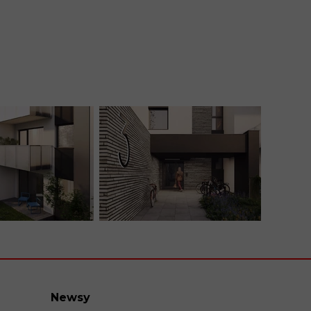
Newsy