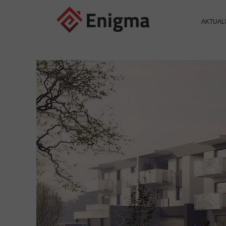
AKTUAL