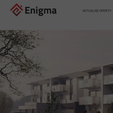
AKTUALNE OFERTY