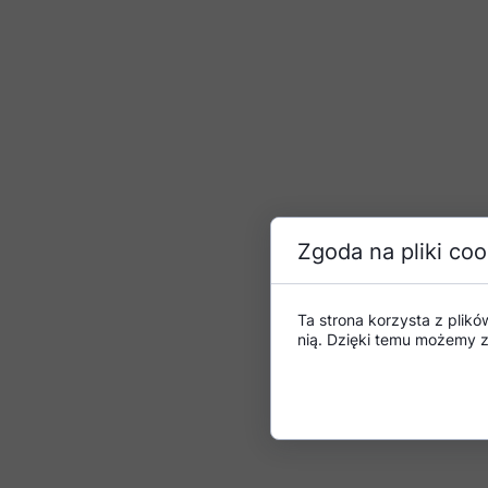
Zgoda na pliki coo
Ta strona korzysta z plikó
nią. Dzięki temu możemy z